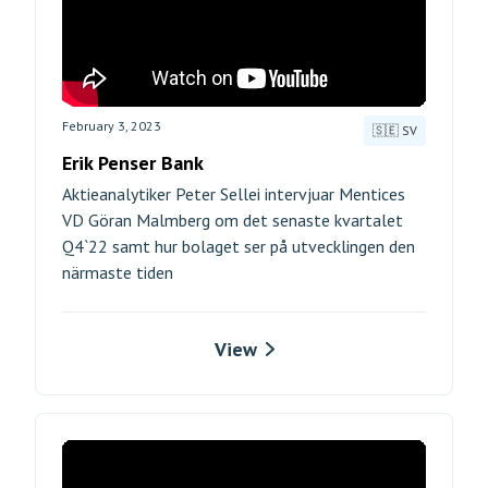
February 3, 2023
🇸🇪 SV
Erik Penser Bank
Aktieanalytiker Peter Sellei intervjuar Mentices
VD Göran Malmberg om det senaste kvartalet
Q4`22 samt hur bolaget ser på utvecklingen den
närmaste tiden
View