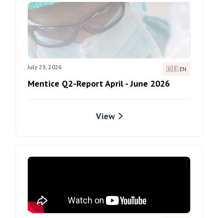
July 23, 2026
🇺🇸 EN
Mentice Q2-Report April - June 2026
View