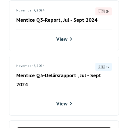
November 7, 2024
🇺🇸 EN
Mentice Q3-Report, Jul - Sept 2024
View
November 7, 2024
🇸🇪 SV
Mentice Q3-Delårsrapport , Jul - Sept
2024
View