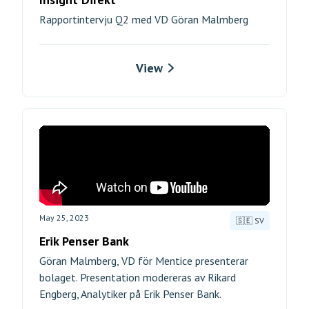
Rapportintervju Q2 med VD Göran Malmberg
View
May 25, 2023
🇸🇪 SV
Erik Penser Bank
Göran Malmberg, VD för Mentice presenterar
bolaget. Presentation modereras av Rikard
Engberg, Analytiker på Erik Penser Bank.