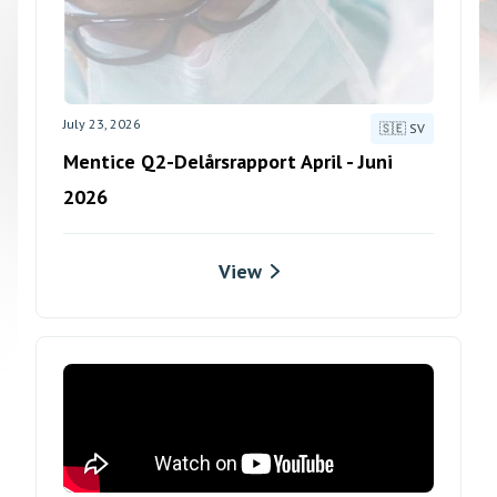
July 23, 2026
🇸🇪 SV
Mentice Q2-Delårsrapport April - Juni
2026
View