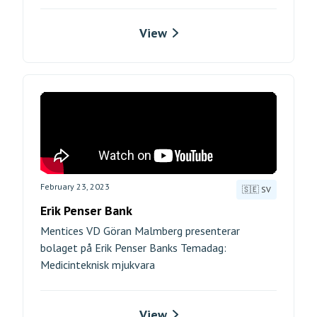
View
February 23, 2023
🇸🇪 SV
Erik Penser Bank
Mentices VD Göran Malmberg presenterar
bolaget på Erik Penser Banks Temadag:
Medicinteknisk mjukvara
View