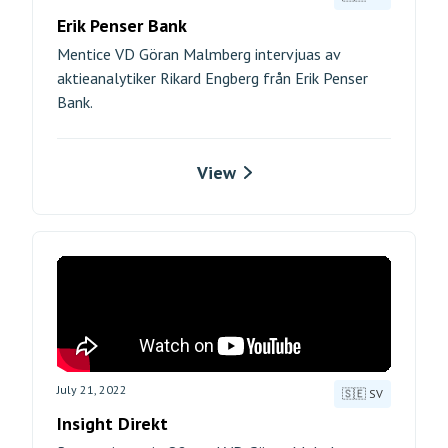
Erik Penser Bank
Mentice VD Göran Malmberg intervjuas av
aktieanalytiker Rikard Engberg från Erik Penser
Bank.
View
July 21, 2022
🇸🇪 SV
Insight Direkt