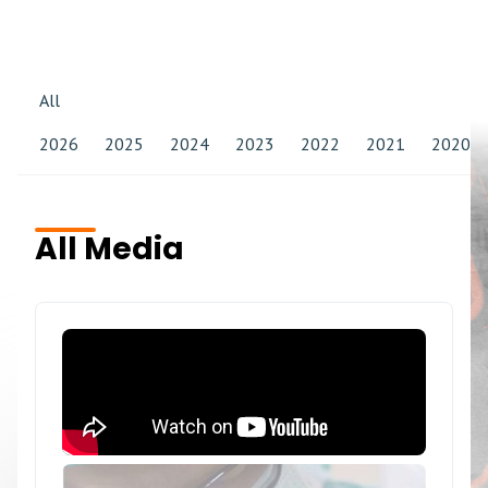
All
2026
2025
2024
2023
2022
2021
2020
All Media