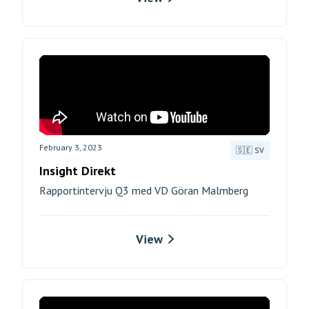
February 3, 2023
🇸🇪 SV
Insight Direkt
Rapportintervju Q3 med VD Göran Malmberg
View