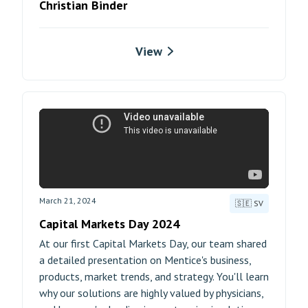
Christian Binder
View
March 21, 2024
🇸🇪 SV
Capital Markets Day 2024
At our first Capital Markets Day, our team shared
a detailed presentation on Mentice's business,
products, market trends, and strategy. You'll learn
why our solutions are highly valued by physicians,