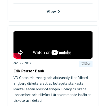
View
April 27, 2023
🇸🇪 SV
Erik Penser Bank
VD Göran Malmberg och aktieanalytiker RIkard
Engberg diskutera ett av bolagets starkaste
kvartal sedan börsnoteringen. Bolagets ökade
lönsamhet och tillväxt i återkommande intäkter
diskuteras i detalj.