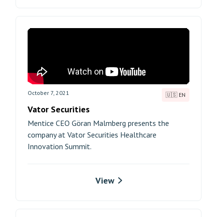
October 7, 2021
🇺🇸 EN
Vator Securities
Mentice CEO Göran Malmberg presents the
company at Vator Securities Healthcare
Innovation Summit.
View