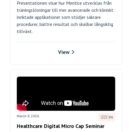
Presentationen visar hur Mentice utvecklas från
träningslösningar till mer avancerade och kliniskt
inriktade applikationer som stödjer säkrare
procedurer, bättre resultat och skalbar långsiktig
tillväxt.
View
March 9, 2026
🇺🇸 EN
Healthcare Digital Micro Cap Seminar