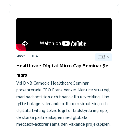
March 9, 2026
🇸🇪 SV
Healthcare Digital Micro Cap Seminar 9e
mars
Vid DNB Carnegie Healthcare Seminar
presenterade CEO Frans Venker Mentice strategi,
marknadsposition och finansiella utveckling. Han
lyfte bolagets ledande roll inom simulering och
digitala tvilling‑teknologi för bildstyrda ingrepp,
de starka partnerskapen med globala
medtech‑aktörer samt den växande projektpipen.