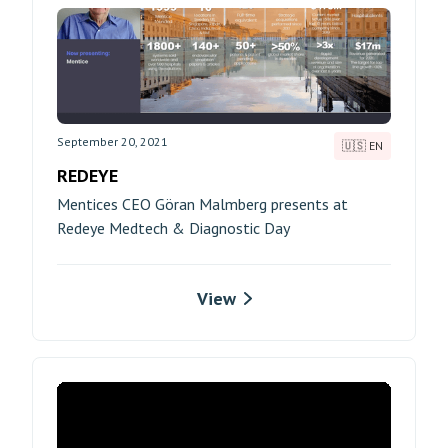
September 20, 2021
🇺🇸 EN
REDEYE
Mentices CEO Göran Malmberg presents at
Redeye Medtech & Diagnostic Day
View