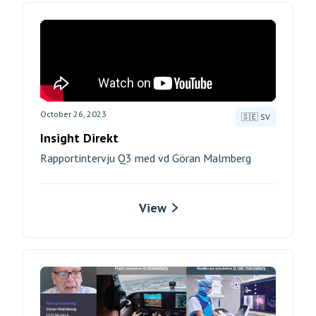
October 26, 2023
🇸🇪 SV
Insight Direkt
Rapportintervju Q3 med vd Göran Malmberg
View