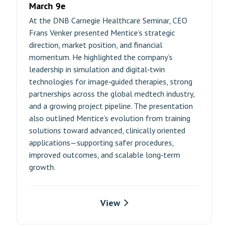
March 9e
At the DNB Carnegie Healthcare Seminar, CEO
Frans Venker presented Mentice’s strategic
direction, market position, and financial
momentum. He highlighted the company’s
leadership in simulation and digital‑twin
technologies for image‑guided therapies, strong
partnerships across the global medtech industry,
and a growing project pipeline. The presentation
also outlined Mentice’s evolution from training
solutions toward advanced, clinically oriented
applications—supporting safer procedures,
improved outcomes, and scalable long‑term
growth.
View