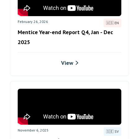
February 26, 2026
🇺🇸 EN
Mentice Year-end Report Q4, Jan - Dec
2025
View
November 6, 2025
🇸🇪 SV