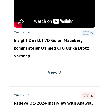
May 3, 2024
🇸🇪 SV
Insight Direkt | VD Göran Malmberg
kommenterar Q1 med CFO Ulrika Drotz
Voksepp
View
May 3, 2024
🇺🇸 EN
Redeye Q1-2024 Interview with Analyst,