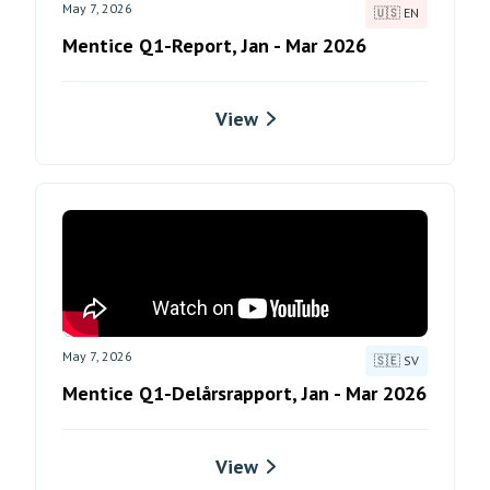
May 7, 2026
🇺🇸 EN
Mentice Q1-Report, Jan - Mar 2026
View
May 7, 2026
🇸🇪 SV
Mentice Q1-Delårsrapport, Jan - Mar 2026
View