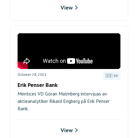
View
October 28, 2021
🇸🇪 SV
Erik Penser Bank
Mentices VD Göran Malmberg intervjuas av
aktieanalytiker Rikard Engberg på Erik Penser
Bank.
View