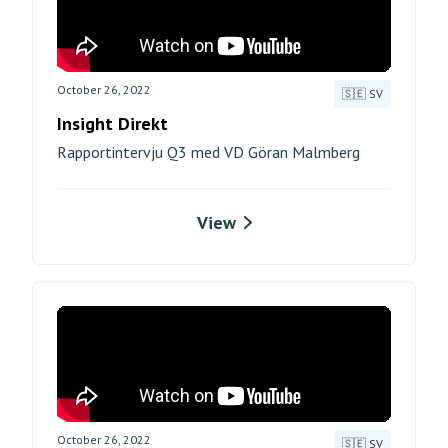
October 26, 2022
🇸🇪 SV
Insight Direkt
Rapportintervju Q3 med VD Göran Malmberg
View
October 26, 2022
🇸🇪 SV