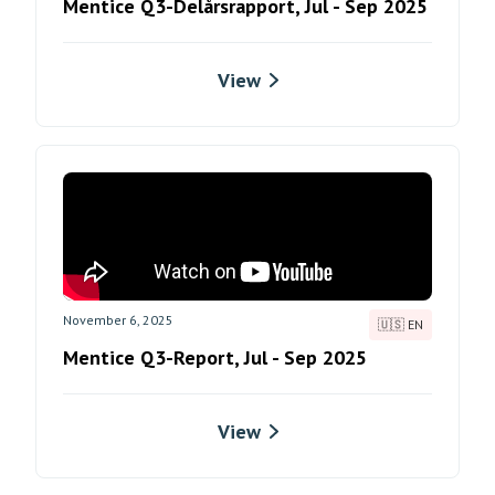
Mentice Q3-Delårsrapport, Jul - Sep 2025
View
November 6, 2025
🇺🇸 EN
Mentice Q3-Report, Jul - Sep 2025
View