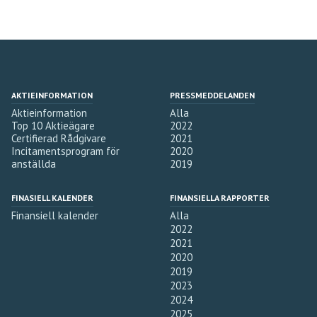
AKTIEINFORMATION
PRESSMEDDELANDEN
Aktieinformation
Alla
Top 10 Aktieägare
2022
Certifierad Rådgivare
2021
Incitamentsprogram för
2020
anställda
2019
FINASIELL KALENDER
FINANSIELLA RAPPORTER
Finansiell kalender
Alla
2022
2021
2020
2019
2023
2024
2025