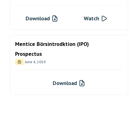
Download
Watch
Mentice Börsintrodktion (IPO)
Prospectus
June 4, 2019
Download