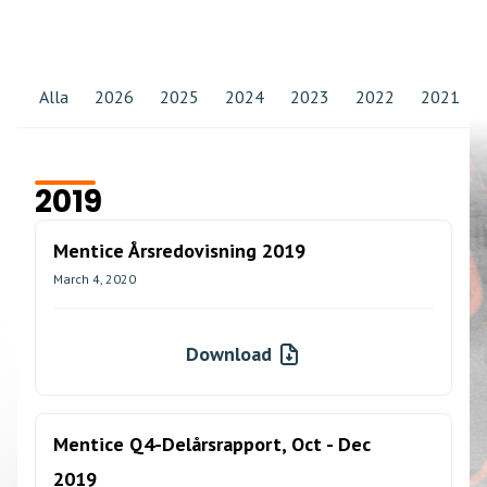
Alla
2026
2025
2024
2023
2022
2021
2019
Mentice Årsredovisning 2019
March 4, 2020
Download
Mentice Q4-Delårsrapport, Oct - Dec
2019