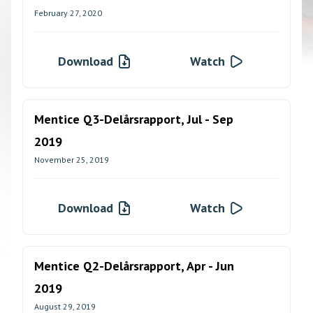
February 27, 2020
Download
Watch
Mentice Q3-Delårsrapport, Jul - Sep
2019
November 25, 2019
Download
Watch
Mentice Q2-Delårsrapport, Apr - Jun
2019
August 29, 2019