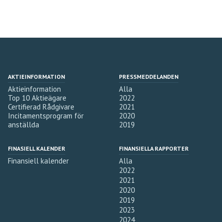
AKTIEINFORMATION
PRESSMEDDELANDEN
Aktieinformation
Alla
Top 10 Aktieägare
2022
Certifierad Rådgivare
2021
Incitamentsprogram för
2020
anställda
2019
FINASIELL KALENDER
FINANSIELLA RAPPORTER
Finansiell kalender
Alla
2022
2021
2020
2019
2023
2024