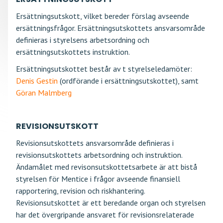
Ersättningsutskott, vilket bereder förslag avseende
ersättningsfrågor. Ersättningsutskottets ansvarsområde
definieras i styrelsens arbetsordning och
ersättningsutskottets instruktion.
Ersättningsutskottet består av t styrelseledamöter:
Denis Gestin
(ordförande i ersättningsutskottet), samt
Göran Malmberg
REVISIONSUTSKOTT
Revisionsutskottets ansvarsområde definieras i
revisionsutskottets arbetsordning och instruktion.
Ändamålet med revisonsutskottetsarbete är att bistå
styrelsen för Mentice i frågor avseende finansiell
rapportering, revision och riskhantering.
Revisionsutskottet är ett beredande organ och styrelsen
har det övergripande ansvaret för revisionsrelaterade