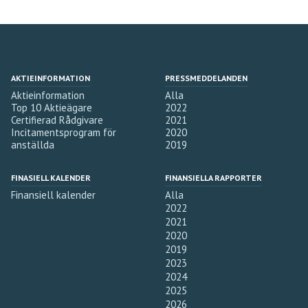
AKTIEINFORMATION
PRESSMEDDELANDEN
Aktieinformation
Alla
Top 10 Aktieägare
2022
Certifierad Rådgivare
2021
Incitamentsprogram för
2020
anställda
2019
FINASIELL KALENDER
FINANSIELLA RAPPORTER
Finansiell kalender
Alla
2022
2021
2020
2019
2023
2024
2025
2026